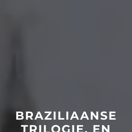
BRAZILIAANSE
TRILOGIE. EN