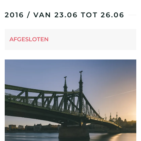
2016 / VAN 23.06 TOT 26.06
AFGESLOTEN